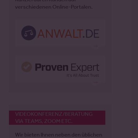
verschiedenen Online-Portalen.
VIDEOKONFERENZ/BERATUNG
VIA TEAMS, ZOOM ETC.
Wir bieten Ihnen neben den üblichen