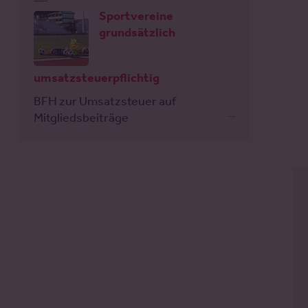
Sportvereine
grundsätzlich
umsatzsteuerpflichtig
BFH zur Umsatzsteuer auf
Mitgliedsbeiträge