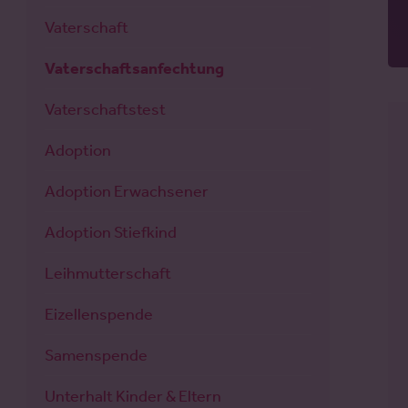
Vaterschaft
Vaterschaftsanfechtung
Vaterschaftstest
Adoption
Adoption Erwachsener
Adoption Stiefkind
Leihmutterschaft
Eizellenspende
Samenspende
Unterhalt Kinder & Eltern