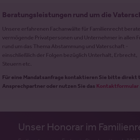
Beratungsleistungen rund um die Vatersc
Unsere erfahrenen Fachanwälte für Familienrecht berat
vermögende Privatpersonen und Unternehmer in allen 
rund um das Thema Abstammung und Vaterschaft -
einschließlich der Folgen bezüglich Unterhalt, Erbrecht,
Steuern etc.
Für eine Mandatsanfrage kontaktieren Sie bitte direkt 
Ansprechpartner oder nutzen Sie das
Kontaktformular
Unser Honorar im Familienr